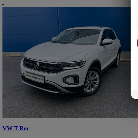
VW T-Roc