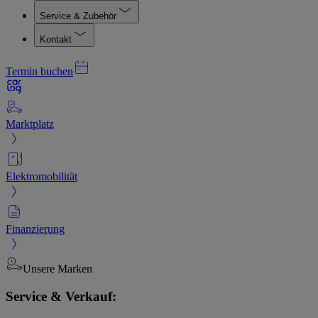
Service & Zubehör
Kontakt
Termin buchen
Marktplatz
Elektromobilität
Finanzierung
Unsere Marken
Service & Verkauf: