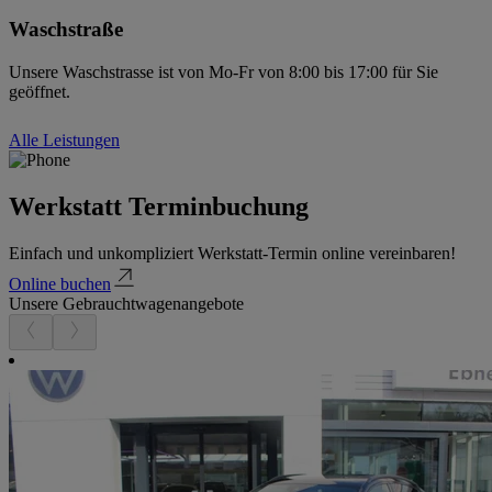
Waschstraße
Unsere Waschstrasse ist von Mo-Fr von 8:00 bis 17:00 für Sie
geöffnet.
Alle Leistungen
Werkstatt Terminbuchung
Einfach und unkompliziert Werkstatt-Termin online vereinbaren!
Online buchen
Unsere Gebrauchtwagenangebote