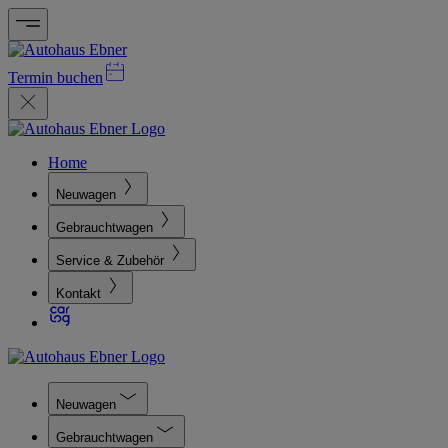
Termin buchen
Home
Neuwagen
Gebrauchtwagen
Service & Zubehör
Kontakt
Neuwagen
Gebrauchtwagen