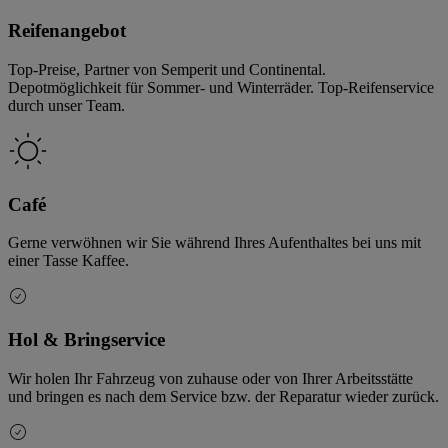
Reifenangebot
Top-Preise, Partner von Semperit und Continental.
Depotmöglichkeit für Sommer- und Winterräder. Top-Reifenservice
durch unser Team.
Café
Gerne verwöhnen wir Sie während Ihres Aufenthaltes bei uns mit
einer Tasse Kaffee.
Hol & Bringservice
Wir holen Ihr Fahrzeug von zuhause oder von Ihrer Arbeitsstätte
und bringen es nach dem Service bzw. der Reparatur wieder zurück.