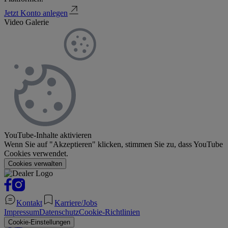
Jetzt Konto anlegen
Video Galerie
YouTube-Inhalte aktivieren
Wenn Sie auf "Akzeptieren" klicken, stimmen Sie zu, dass YouTube
Cookies verwendet.
Cookies verwalten
Kontakt
Karriere/Jobs
Impressum
Datenschutz
Cookie-Richtlinien
Cookie-Einstellungen