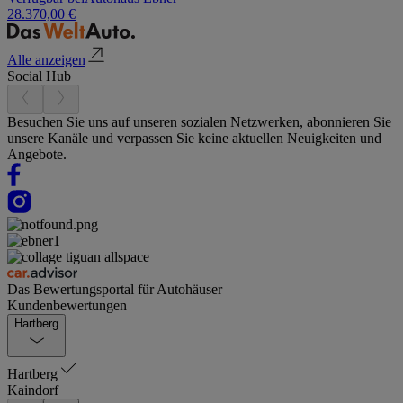
28.370,00 €
Alle anzeigen
Social Hub
Besuchen Sie uns auf unseren sozialen Netzwerken, abonnieren Sie
unsere Kanäle und verpassen Sie keine aktuellen Neuigkeiten und
Angebote.
Das Bewertungsportal für Autohäuser
Kundenbewertungen
Hartberg
Hartberg
Kaindorf