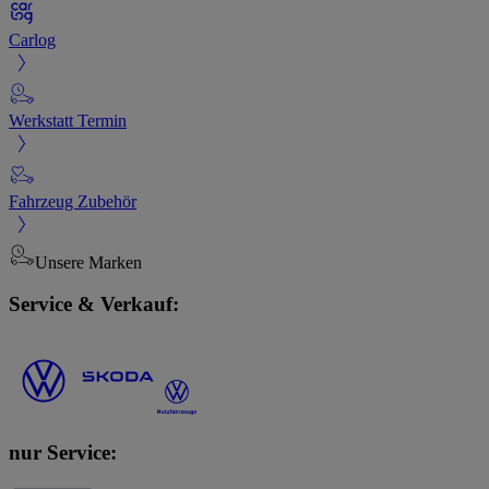
Carlog
Werkstatt Termin
Fahrzeug Zubehör
Unsere Marken
Service & Verkauf:
nur Service: