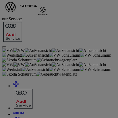
nur Service: