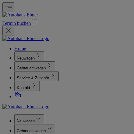
Termin buchen
Home
Neuwagen
Gebrauchtwagen
Service & Zubehör
Kontakt
Neuwagen
Gebrauchtwagen