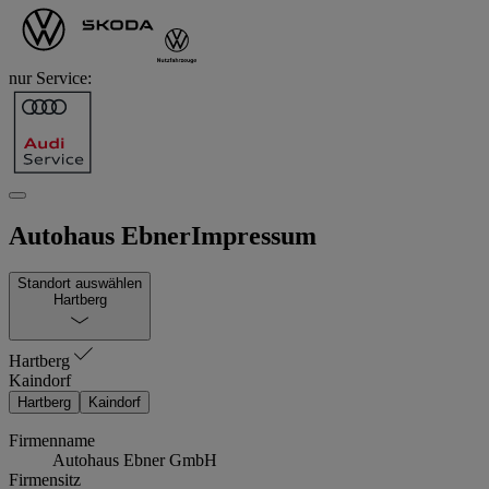
nur Service:
Autohaus Ebner
Impressum
Standort auswählen
Hartberg
Hartberg
Kaindorf
Hartberg
Kaindorf
Firmenname
Autohaus Ebner GmbH
Firmensitz