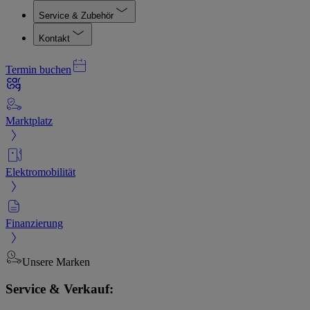
Service & Zubehör
Kontakt
Termin buchen
Marktplatz
Elektromobilität
Finanzierung
Unsere Marken
Service & Verkauf: