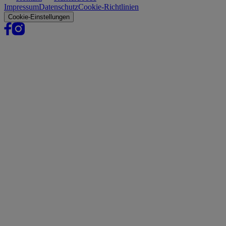
Impressum
Datenschutz
Cookie-Richtlinien
Cookie-Einstellungen