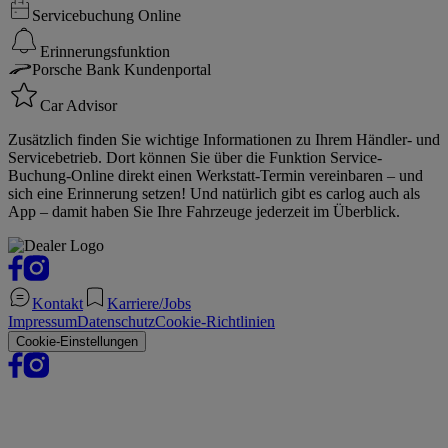
Servicebuchung Online
Erinnerungsfunktion
Porsche Bank Kundenportal
Car Advisor
Zusätzlich finden Sie wichtige Informationen zu Ihrem Händler- und
Servicebetrieb. Dort können Sie über die Funktion Service-
Buchung-Online direkt einen Werkstatt-Termin vereinbaren – und
sich eine Erinnerung setzen! Und natürlich gibt es carlog auch als
App – damit haben Sie Ihre Fahrzeuge jederzeit im Überblick.
Kontakt
Karriere/Jobs
Impressum
Datenschutz
Cookie-Richtlinien
Cookie-Einstellungen