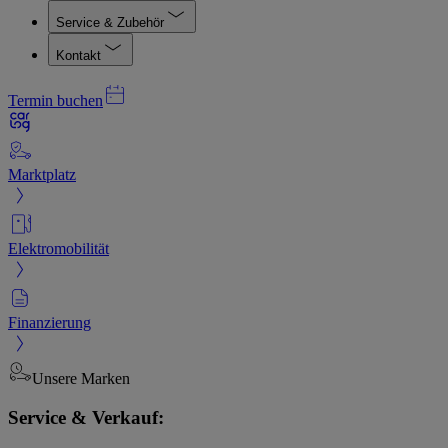
Service & Zubehör
Kontakt
Termin buchen
Marktplatz
Elektromobilität
Finanzierung
Unsere Marken
Service & Verkauf: