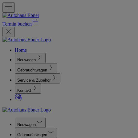
Termin buchen
Home
Neuwagen
Gebrauchtwagen
Service & Zubehör
Kontakt
Neuwagen
Gebrauchtwagen