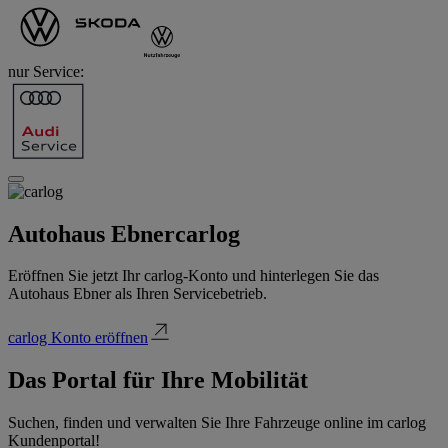
nur Service:
Autohaus Ebner
carlog
Eröffnen Sie jetzt Ihr carlog-Konto und hinterlegen Sie das
Autohaus Ebner als Ihren Servicebetrieb.
carlog Konto eröffnen
Das Portal für Ihre Mobilität
Suchen, finden und verwalten Sie Ihre Fahrzeuge online im carlog
Kundenportal!