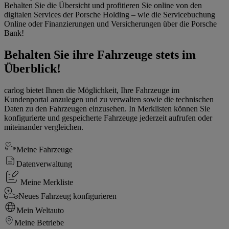
Behalten Sie die Übersicht und profitieren Sie online von den
digitalen Services der Porsche Holding – wie die Servicebuchung
Online oder Finanzierungen und Versicherungen über die Porsche
Bank!
Behalten Sie ihre Fahrzeuge stets im
Überblick!
carlog bietet Ihnen die Möglichkeit, Ihre Fahrzeuge im
Kundenportal anzulegen und zu verwalten sowie die technischen
Daten zu den Fahrzeugen einzusehen. In Merklisten können Sie
konfigurierte und gespeicherte Fahrzeuge jederzeit aufrufen oder
miteinander vergleichen.
Meine Fahrzeuge
Datenverwaltung
Meine Merkliste
Neues Fahrzeug konfigurieren
Mein Weltauto
Meine Betriebe