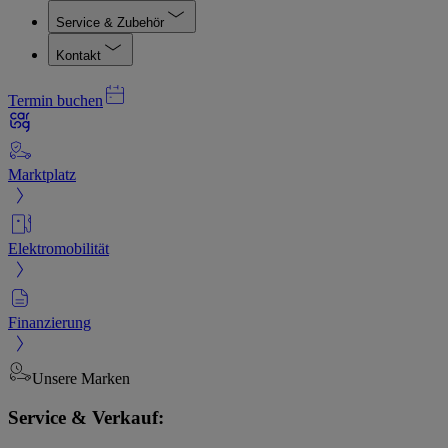
Service & Zubehör
Kontakt
Termin buchen
Marktplatz
Elektromobilität
Finanzierung
Unsere Marken
Service & Verkauf: