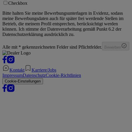
Checkbox
Bitte halten Sie meine Bewerbungsunterlagen in Evidenz, sodass
meine Bewerbungsdaten auch für später frei werdende Stellen im
Betrieb, die meinem Profil entsprechen, berücksichtigt werden
können. Ich stimme der Datenverarbeitung gemäß Punkt 6.2 der
Datenschutzerklärung ausdrücklich zu.
Alle mit * gekennzeichneten Felder sind Pflichtfelder.
Bewerben
Kontakt
Karriere/Jobs
Impressum
Datenschutz
Cookie-Richtlinien
Cookie-Einstellungen