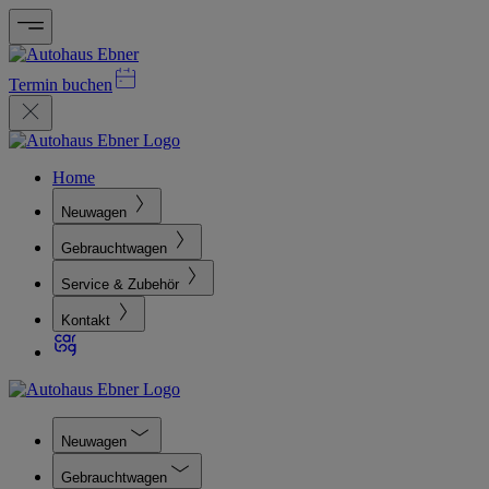
Termin buchen
Home
Neuwagen
Gebrauchtwagen
Service & Zubehör
Kontakt
Neuwagen
Gebrauchtwagen