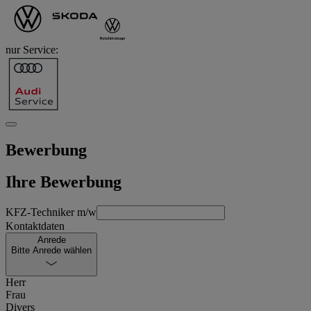
nur Service:
Bewerbung
Ihre Bewerbung
KFZ-Techniker m/w
Kontaktdaten
Anrede
Bitte Anrede wählen
Herr
Frau
Divers