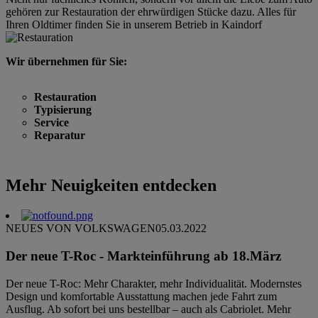
gehören zur Restauration der ehrwürdigen Stücke dazu. Alles für
Ihren Oldtimer finden Sie in unserem Betrieb in Kaindorf
Wir übernehmen für Sie:
Restauration
Typisierung
Service
Reparatur
Mehr Neuigkeiten entdecken
NEUES VON VOLKSWAGEN
05.03.2022
Der neue T-Roc - Markteinführung ab 18.März
Der neue T-Roc: Mehr Charakter, mehr Individualität. Modernstes
Design und komfortable Ausstattung machen jede Fahrt zum
Ausflug. Ab sofort bei uns bestellbar – auch als Cabriolet. Mehr