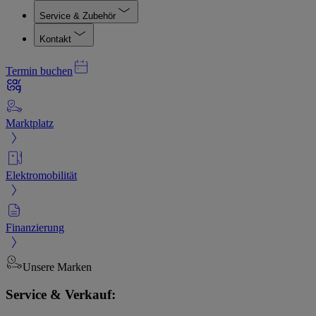
Service & Zubehör
Kontakt
Termin buchen
Marktplatz
Elektromobilität
Finanzierung
Unsere Marken
Service & Verkauf: