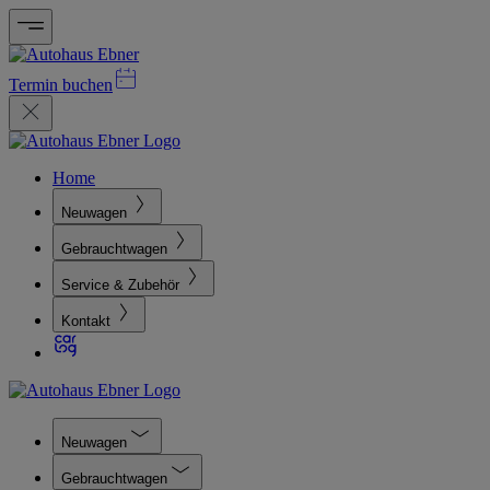
Termin buchen
Home
Neuwagen
Gebrauchtwagen
Service & Zubehör
Kontakt
Neuwagen
Gebrauchtwagen