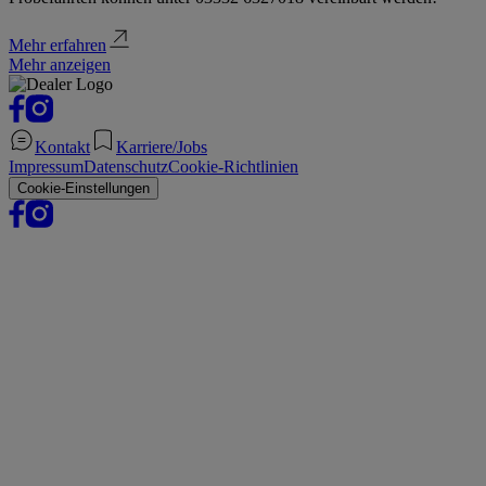
Mehr erfahren
Mehr anzeigen
Kontakt
Karriere/Jobs
Impressum
Datenschutz
Cookie-Richtlinien
Cookie-Einstellungen